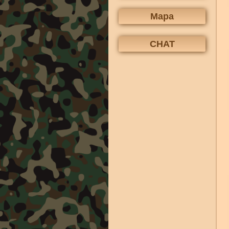
Mapa
CHAT